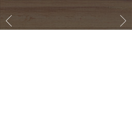
gift pictures